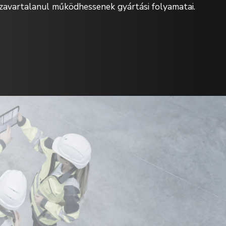
 zavartalanul működhessenek gyártási folyamatai.