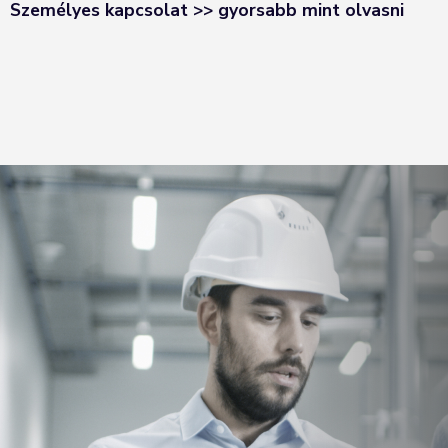
Személyes kapcsolat >> gyorsabb mint olvasni