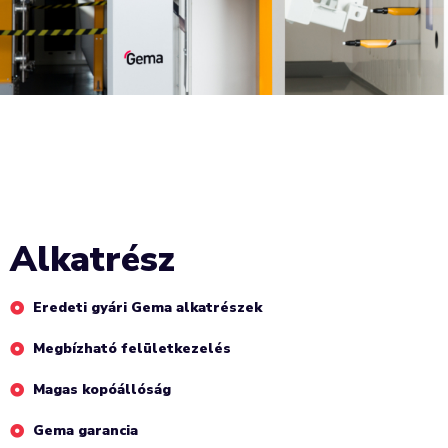
Alkatrész
Eredeti gyári Gema alkatrészek
Megbízható felületkezelés
Magas kopóállóság
Gema garancia