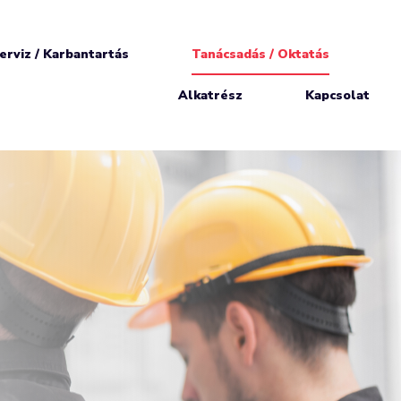
erviz / Karbantartás
Tanácsadás / Oktatás
Alkatrész
Kapcsolat