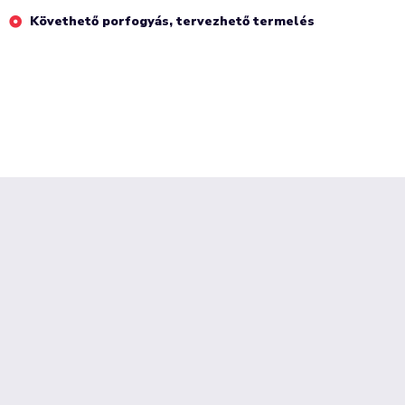
Követhető porfogyás, tervezhető termelés